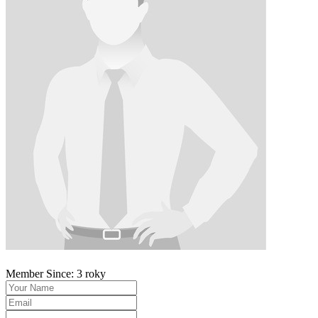
Member Since: 3 roky