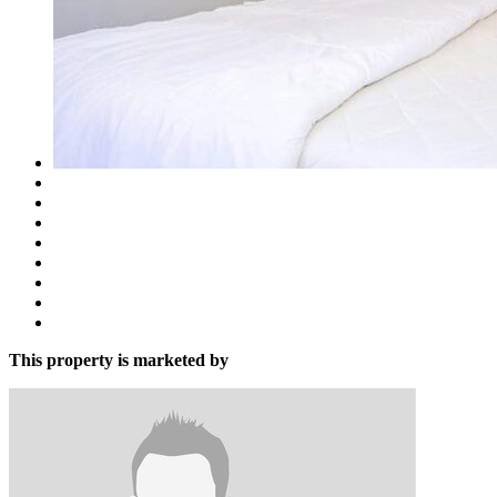
This property is marketed by